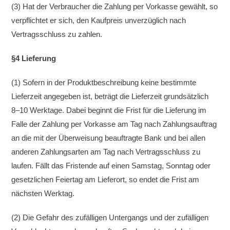
(3) Hat der Verbraucher die Zahlung per Vorkasse gewählt, so
verpflichtet er sich, den Kaufpreis unverzüglich nach
Vertragsschluss zu zahlen.
§4 Lieferung
(1) Sofern in der Produktbeschreibung keine bestimmte
Lieferzeit angegeben ist, beträgt die Lieferzeit grundsätzlich
8–10 Werktage. Dabei beginnt die Frist für die Lieferung im
Falle der Zahlung per Vorkasse am Tag nach Zahlungsauftrag
an die mit der Überweisung beauftragte Bank und bei allen
anderen Zahlungsarten am Tag nach Vertragsschluss zu
laufen. Fällt das Fristende auf einen Samstag, Sonntag oder
gesetzlichen Feiertag am Lieferort, so endet die Frist am
nächsten Werktag.
(2) Die Gefahr des zufälligen Untergangs und der zufälligen