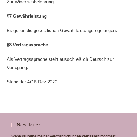
Zur Widerrufsbelehrung
§7 Gewährleistung
Es gelten die gesetzlichen Gewährleistungsregelungen.
§8 Vertragssprache
Als Vertragssprache steht ausschließlich Deutsch zur
Verfügung.
Stand der AGB Dez.2020
Newsletter
Wenn du keine meiner Veröffentlichungen verpassen möchtest,