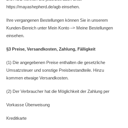
https://mayashepherd.de/agb einsehen.
Ihre vergangenen Bestellungen können Sie in unserem
Kunden-Bereich unter Mein Konto –> Meine Bestellungen
einsehen.
§3 Preise, Versandkosten, Zahlung, Fälligkeit
(1) Die angegebenen Preise enthalten die gesetzliche
Umsatzsteuer und sonstige Preisbestandteile. Hinzu
kommen etwaige Versandkosten.
(2) Der Verbraucher hat die Möglichkeit der Zahlung per
Vorkasse Überweisung
Kreditkarte