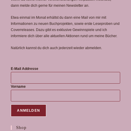
dann melde dich gerne für meinen Newsletter an.
Etwa einmal im Monat erhältst du dann eine Mail von mir mit
Informationen zu neuen Buchprojekten, sowie erste Leseproben und
Coverreleases. Dazu gibt es exklusive Gewinnspiele und ich
informiere dich über alle aktuellen Aktionen rund um meine Bücher.
Natürlich kannst du dich auch jederzeit wieder abmelden.
E-Mail Addresse
Vorname
Shop