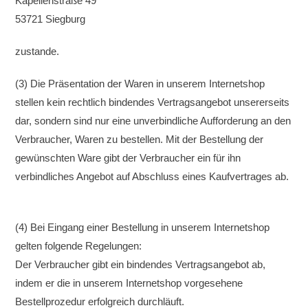
Kapellenstraße 49
53721 Siegburg
zustande.
(3) Die Präsentation der Waren in unserem Internetshop
stellen kein rechtlich bindendes Vertragsangebot unsererseits
dar, sondern sind nur eine unverbindliche Aufforderung an den
Verbraucher, Waren zu bestellen. Mit der Bestellung der
gewünschten Ware gibt der Verbraucher ein für ihn
verbindliches Angebot auf Abschluss eines Kaufvertrages ab.
(4) Bei Eingang einer Bestellung in unserem Internetshop
gelten folgende Regelungen:
Der Verbraucher gibt ein bindendes Vertragsangebot ab,
indem er die in unserem Internetshop vorgesehene
Bestellprozedur erfolgreich durchläuft.