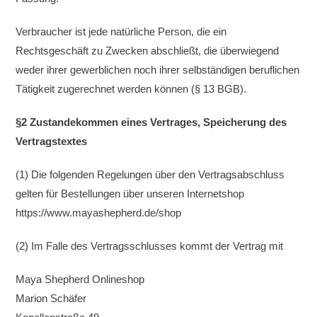
Verbraucher ist jede natürliche Person, die ein
Rechtsgeschäft zu Zwecken abschließt, die überwiegend
weder ihrer gewerblichen noch ihrer selbständigen beruflichen
Tätigkeit zugerechnet werden können (§ 13 BGB).
§2 Zustandekommen eines Vertrages, Speicherung des
Vertragstextes
(1) Die folgenden Regelungen über den Vertragsabschluss
gelten für Bestellungen über unseren Internetshop
https://www.mayashepherd.de/shop
(2) Im Falle des Vertragsschlusses kommt der Vertrag mit
Maya Shepherd Onlineshop
Marion Schäfer