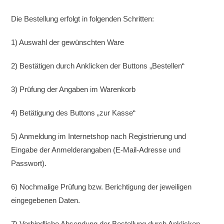
Die Bestellung erfolgt in folgenden Schritten:
1) Auswahl der gewünschten Ware
2) Bestätigen durch Anklicken der Buttons „Bestellen“
3) Prüfung der Angaben im Warenkorb
4) Betätigung des Buttons „zur Kasse“
5) Anmeldung im Internetshop nach Registrierung und
Eingabe der Anmelderangaben (E-Mail-Adresse und
Passwort).
6) Nochmalige Prüfung bzw. Berichtigung der jeweiligen
eingegebenen Daten.
7) Verbindliche Absendung der Bestellung durch Anklicken