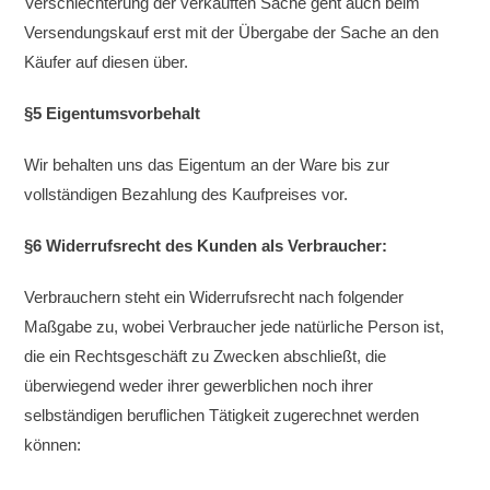
Verschlechterung der verkauften Sache geht auch beim
Versendungskauf erst mit der Übergabe der Sache an den
Käufer auf diesen über.
§5 Eigentumsvorbehalt
Wir behalten uns das Eigentum an der Ware bis zur
vollständigen Bezahlung des Kaufpreises vor.
§6 Widerrufsrecht des Kunden als Verbraucher:
Verbrauchern steht ein Widerrufsrecht nach folgender
Maßgabe zu, wobei Verbraucher jede natürliche Person ist,
die ein Rechtsgeschäft zu Zwecken abschließt, die
überwiegend weder ihrer gewerblichen noch ihrer
selbständigen beruflichen Tätigkeit zugerechnet werden
können: