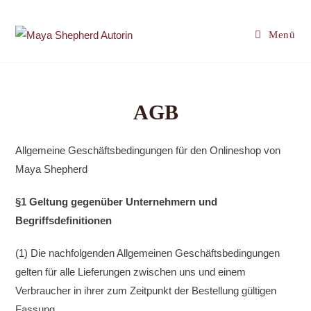
Zum
Inhalt
Menü
springen
AGB
Allgemeine Geschäftsbedingungen für den Onlineshop von
Maya Shepherd
§1 Geltung gegenüber Unternehmern und
Begriffsdefinitionen
(1) Die nachfolgenden Allgemeinen Geschäftsbedingungen
gelten für alle Lieferungen zwischen uns und einem
Verbraucher in ihrer zum Zeitpunkt der Bestellung gültigen
Fassung.