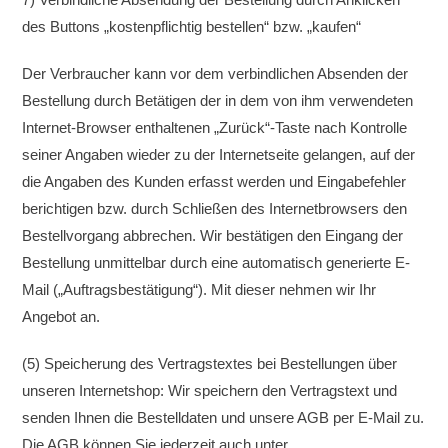
des Buttons „kostenpflichtig bestellen“ bzw. „kaufen“
Der Verbraucher kann vor dem verbindlichen Absenden der
Bestellung durch Betätigen der in dem von ihm verwendeten
Internet-Browser enthaltenen „Zurück“-Taste nach Kontrolle
seiner Angaben wieder zu der Internetseite gelangen, auf der
die Angaben des Kunden erfasst werden und Eingabefehler
berichtigen bzw. durch Schließen des Internetbrowsers den
Bestellvorgang abbrechen. Wir bestätigen den Eingang der
Bestellung unmittelbar durch eine automatisch generierte E-
Mail („Auftragsbestätigung“). Mit dieser nehmen wir Ihr
Angebot an.
(5) Speicherung des Vertragstextes bei Bestellungen über
unseren Internetshop: Wir speichern den Vertragstext und
senden Ihnen die Bestelldaten und unsere AGB per E-Mail zu.
Die AGB können Sie jederzeit auch unter