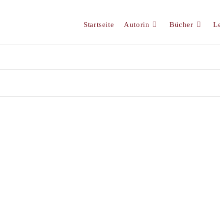
Startseite
Autorin
Bücher
L