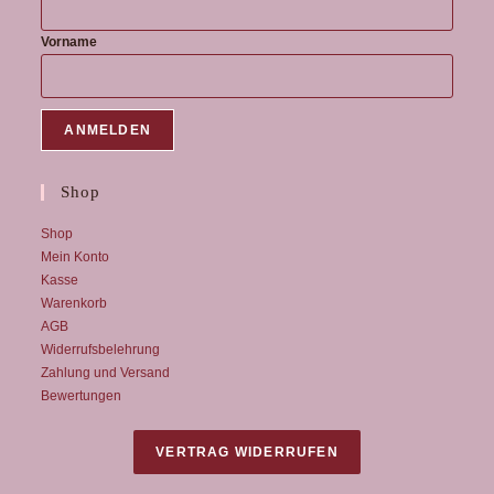
Vorname
Shop
Shop
Mein Konto
Kasse
Warenkorb
AGB
Widerrufsbelehrung
Zahlung und Versand
Bewertungen
VERTRAG WIDERRUFEN