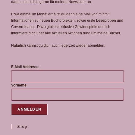
dann melde dich gerne für meinen Newsletter an.
Etwa einmal im Monat erhältst du dann eine Mail von mir mit
Informationen zu neuen Buchprojekten, sowie erste Leseproben und
Coverreleases. Dazu gibt es exklusive Gewinnspiele und ich
informiere dich über alle aktuellen Aktionen rund um meine Bücher.
Natürlich kannst du dich auch jederzeit wieder abmelden.
E-Mail Addresse
Vorname
Shop