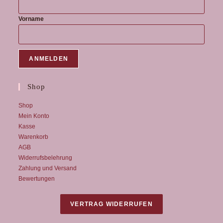
Vorname
Shop
Shop
Mein Konto
Kasse
Warenkorb
AGB
Widerrufsbelehrung
Zahlung und Versand
Bewertungen
VERTRAG WIDERRUFEN