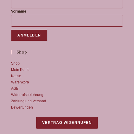
Vorname
Shop
Shop
Mein Konto
Kasse
Warenkorb
AGB
Widerrufsbelehrung
Zahlung und Versand
Bewertungen
VERTRAG WIDERRUFEN