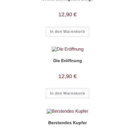
12,90
€
In den Warenkorb
Die Eröffnung
12,90
€
In den Warenkorb
Berstendes Kupfer