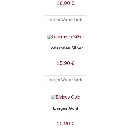
16,90
€
In den Warenkorb
Loderndes Silber
15,90
€
In den Warenkorb
Eisiges Gold
15,90
€