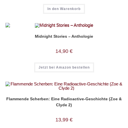
In den Warenkorb
Midnight Stories – Anthologie
14,90
€
Jetzt bei Amazon bestellen
Flammende Scherben: Eine Radioactive-Geschichte (Zoe &
Clyde 2)
13,99
€