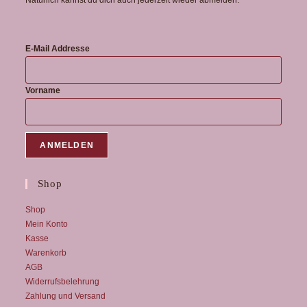
Natürlich kannst du dich auch jederzeit wieder abmelden.
E-Mail Addresse
Vorname
Shop
Shop
Mein Konto
Kasse
Warenkorb
AGB
Widerrufsbelehrung
Zahlung und Versand