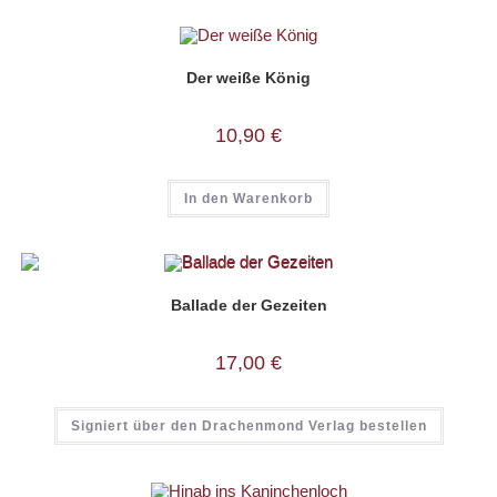
Der weiße König
10,90
€
In den Warenkorb
Ballade der Gezeiten
17,00
€
Signiert über den Drachenmond Verlag bestellen