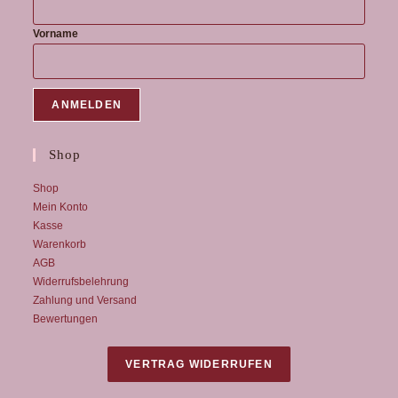
Vorname
Shop
Shop
Mein Konto
Kasse
Warenkorb
AGB
Widerrufsbelehrung
Zahlung und Versand
Bewertungen
VERTRAG WIDERRUFEN