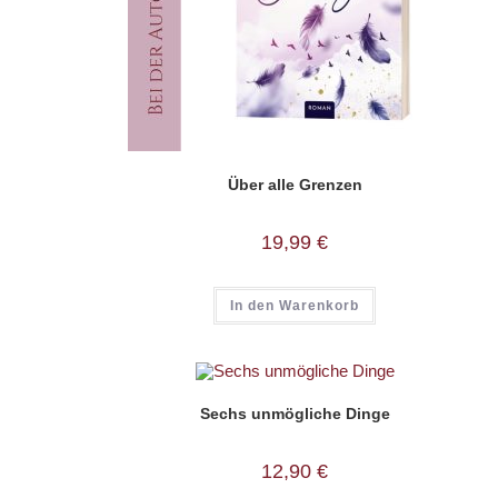
Über alle Grenzen
19,99
€
In den Warenkorb
Sechs unmögliche Dinge
12,90
€