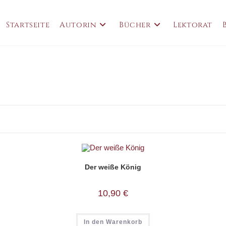
Startseite
Autorin
Bücher
Lektorat
Der weiße König
10,90
€
In den Warenkorb