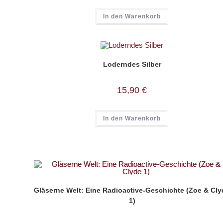
In den Warenkorb
Loderndes Silber
15,90
€
In den Warenkorb
Gläserne Welt: Eine Radioactive-Geschichte (Zoe & Cly
1)