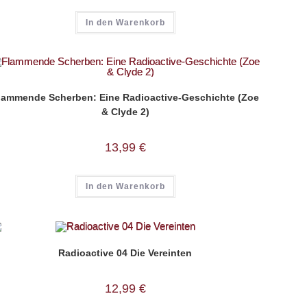
In den Warenkorb
lammende Scherben: Eine Radioactive-Geschichte (Zoe
& Clyde 2)
13,99
€
In den Warenkorb
Radioactive 04 Die Vereinten
12,99
€