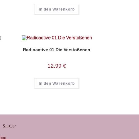
In den Warenkorb
Radioactive 01 Die Verstoßenen
12,99
€
In den Warenkorb
Shop
hop