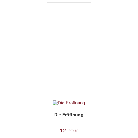
Die Eröffnung
12,90
€