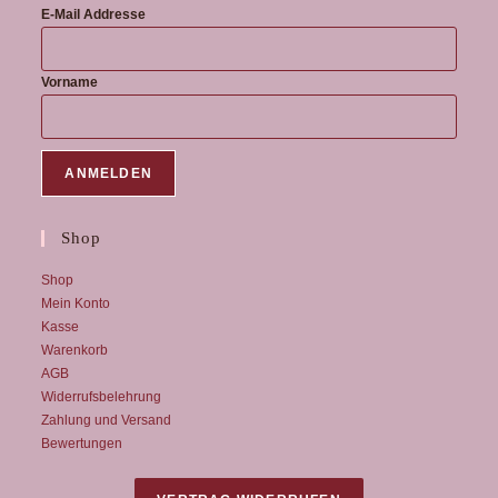
E-Mail Addresse
Vorname
Shop
Shop
Mein Konto
Kasse
Warenkorb
AGB
Widerrufsbelehrung
Zahlung und Versand
Bewertungen