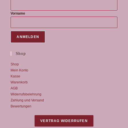
Vorname
Shop
Shop
Mein Konto
Kasse
Warenkorb
AGB
Widerrufsbelehrung
Zahlung und Versand
Bewertungen
VERTRAG WIDERRUFEN